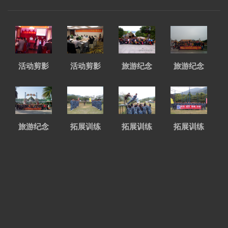
活动剪影
活动剪影
旅游纪念
旅游纪念
旅游纪念
拓展训练
拓展训练
拓展训练