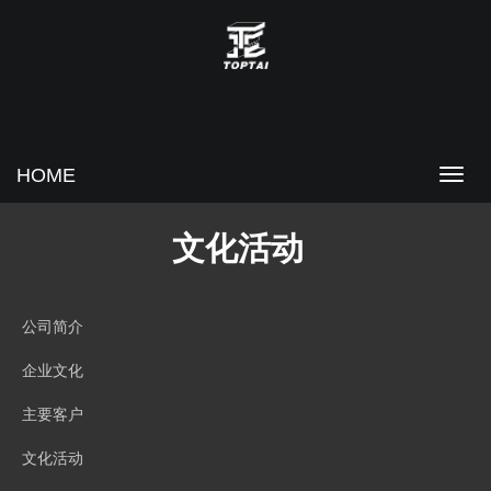
HOME
文化活动
公司简介
企业文化
主要客户
文化活动