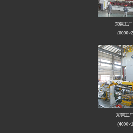
东莞工厂
(6000×
东莞工厂
(4000×