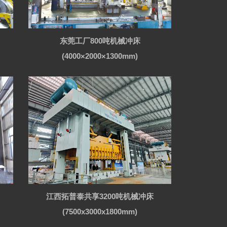
东莞工厂800吨机械冲床
(4000×2000×1300mm)
江西拓普泰共享3200吨机械冲床
(7500x3000x1800mm)