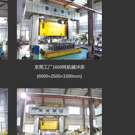
东莞工厂1600吨机械冲床
(6000×2500×1500mm)