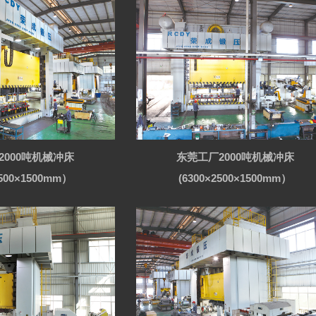
2000吨机械冲床
东莞工厂2000吨机械冲床
2500×1500mm）
(6300×2500×1500mm）