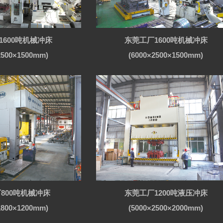
1600吨机械冲床
东莞工厂1600吨机械冲床
2500×1500mm)
(6000×2500×1500mm)
800吨机械冲床
东莞工厂1200吨液压冲床
1800×1200mm)
(5000×2500×2000mm)