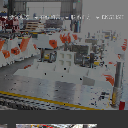
新闻动态
在线留言
联系正方
ENGLISH