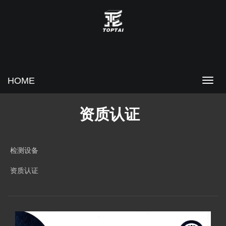
HOME
资质认证
检测设备
资质认证