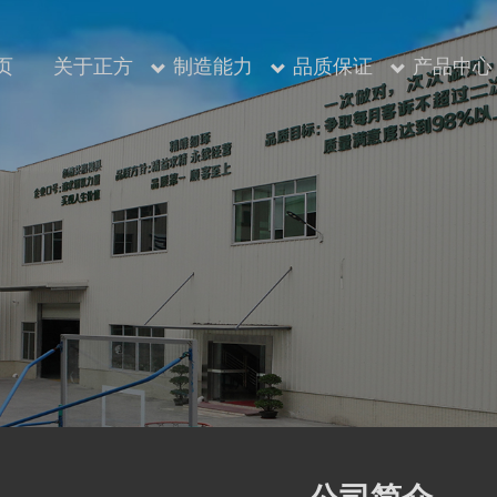
页
关于正方
制造能力
品质保证
产品中心