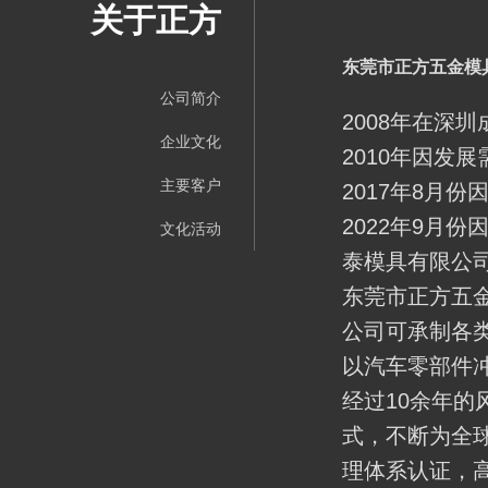
关于正方
东莞市正方五金模
公司简介
2008年在深
企业文化
2010年因发
主要客户
2017年8月
2022年9月
文化活动
泰模具有限公司
东莞市正方五
公司可承制各类
以汽车零部件
经过10余年
式，不断为全球
理体系认证，