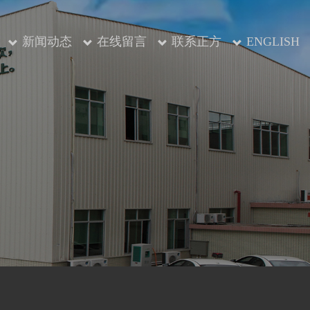
新闻动态
在线留言
联系正方
ENGLISH