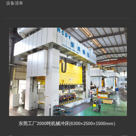
设备清单
东莞工厂2000吨机械冲床(6300×2500×1500mm）