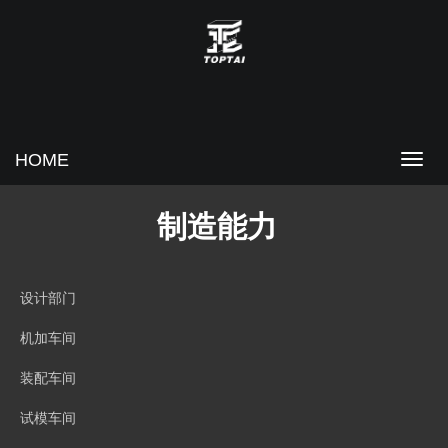
HOME
制造能力
设计部门
机加车间
装配车间
试模车间