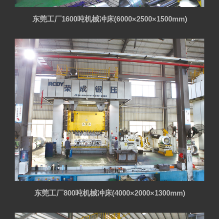
东莞工厂1600吨机械冲床(6000×2500×1500mm)
东莞工厂800吨机械冲床(4000×2000×1300mm)