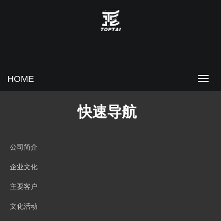
HOME
快速导航
公司简介
企业文化
主要客户
文化活动