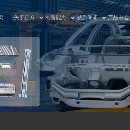
页
关于正方
制造能力
品质保证
产品中心