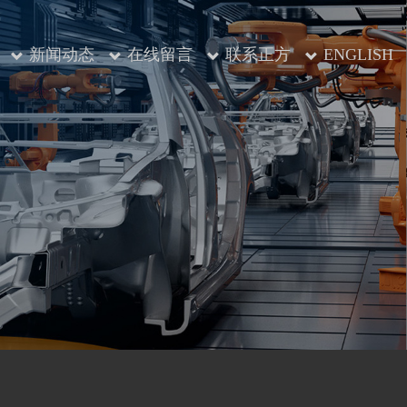
新闻动态
在线留言
联系正方
ENGLISH