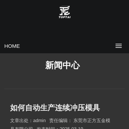
HOME
新闻中心
如何自动生产连续冲压模具
文章出处：admin
责任编辑： 东莞市正方五金模