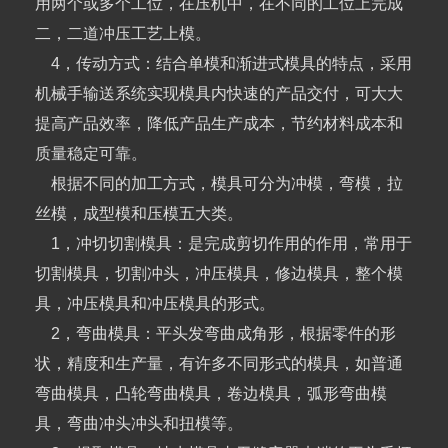
用两个或多个工位，在压机中，在不同的工位上完成
二，二道冲压工艺上模。
4，传动方式：结合单模和渐进式模具的特点，采用
机械手输送系统实现模具内快速的产品交付，可大大
提高产品效率，降低产品生产成本，节约材料成本和
质量稳定可靠。
根据不同的加工方式，模具可分为冲模，弯模，拉
丝模，成型模和压模五大类。
1，冲切切割模具：是完成剪切作用的作用，常用于
切割模具，切割冲头，冲压模具，修边模具，整个模
具，冲压模具和冲压模具的形式。
2，弯曲模具：平头发弯曲成角形，根据零件的形
状，精度和生产量，有许多不同形式的模具，如普通
弯曲模具，凸轮弯曲模具，卷边模具，弧形弯曲模
具，弯曲冲头冲头和扭模等。