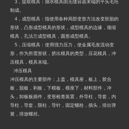
3，提取模具：抽水模具由无缝容器末端的平头毛坯
制成。
4，成型模具：指使用各种局部变形方法改变胚胎的
形状，凸形成型模具的形状，成型模具的边缘，颈缩
模具，孔法兰成型模具，圆形成型模具。
5，压缩模具：使用强力压力，使金属毛发流动变
形，作为所需形状，挤出模具的类型，压花模具，冲
压模具，模具末端。
冲压模具
冲压模具的主要部件：上盖，模具座，板上，胶合
板，脱板，剥板，下模板，模座下，材料部件，冲
头，卸板板插件，变形检查装置，外导柱，导套，内
导柱，导套，限柱，导针，固定螺栓，插头，排出弹
簧，排放螺丝。